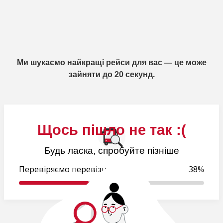
Ми шукаємо найкращі рейси для вас — це може
зайняти до 20 секунд.
Щось пішло не так :(
Будь ласка, спробуйте пізніше
Перевіряємо перевізників...
38%