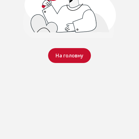
На головну