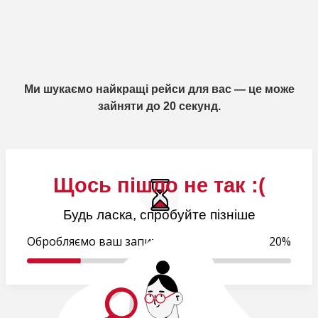
Ми шукаємо найкращі рейси для вас — це може
зайняти до 20 секунд.
Щось пішло не так :(
Будь ласка, спробуйте пізніше
Обробляємо ваш запит...
21%