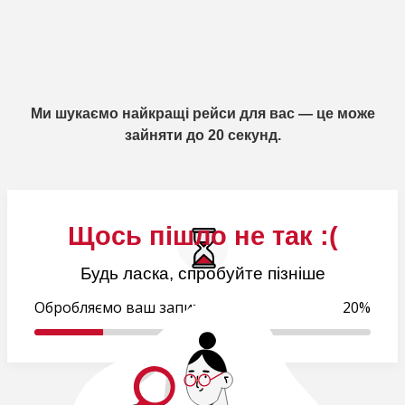
Ми шукаємо найкращі рейси для вас — це може
зайняти до 20 секунд.
Щось пішло не так :(
Будь ласка, спробуйте пізніше
Обробляємо ваш запит...
21%