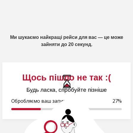
Ми шукаємо найкращі рейси для вас — це може
зайняти до 20 секунд.
Щось пішло не так :(
Будь ласка, спробуйте пізніше
Обробляємо ваш запит..
27%