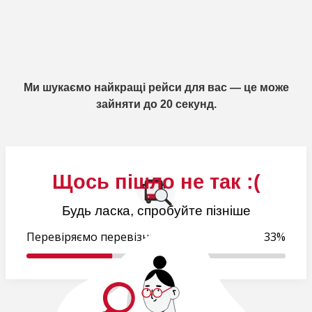
Ми шукаємо найкращі рейси для вас — це може
зайняти до 20 секунд.
Щось пішло не так :(
Будь ласка, спробуйте пізніше
Перевіряємо перевізників..
33%