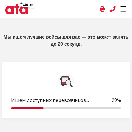
Мы ищем лучшие рейсы для вас — это может занять
до 20 секунд.
Ищем доступных перевозчиков...
30%