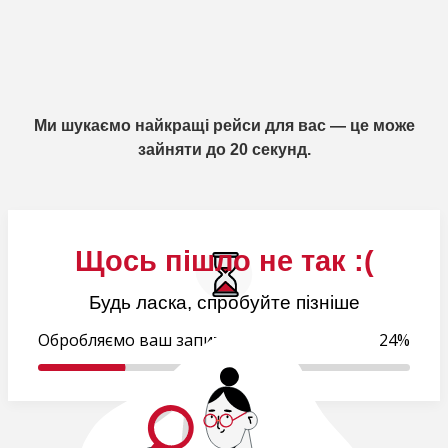
Ми шукаємо найкращі рейси для вас — це може
зайняти до 20 секунд.
Щось пішло не так :(
Будь ласка, спробуйте пізніше
Обробляємо ваш запит.
24%