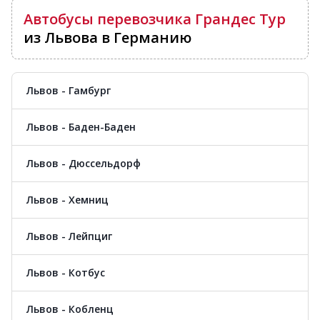
Автобусы перевозчика Грандес Тур
из Львова в Германию
Львов - Гамбург
Львов - Баден-Баден
Львов - Дюссельдорф
Львов - Хемниц
Львов - Лейпциг
Львов - Котбус
Львов - Кобленц