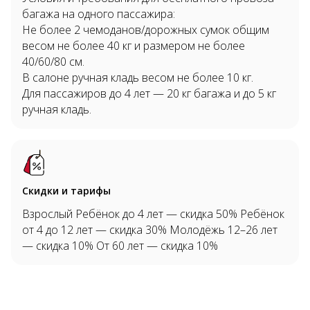
багажа на одного пассажира:
Не более 2 чемоданов/дорожных сумок общим
весом не более 40 кг и размером не более
40/60/80 см.
В салоне ручная кладь весом не более 10 кг.
Для пассажиров до 4 лет — 20 кг багажа и до 5 кг
ручная кладь.
Скидки и тарифы
Взрослый Ребёнок до 4 лет — скидка 50% Ребёнок
от 4 до 12 лет — скидка 30% Молодёжь 12–26 лет
— скидка 10% От 60 лет — скидка 10%