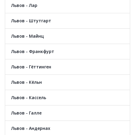
Львов - Лар
Львов - Штутгарт
Львов - Майнц
Львов - Франкфурт
Львов - Гёттинген
Львов - Кёльн
Львов - Кассель
Львов - Галле
Львов - Андернах