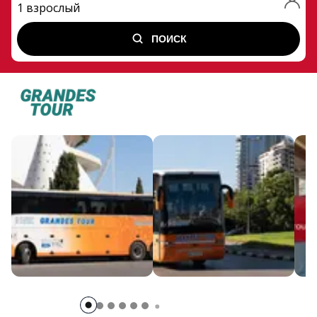
1 взрослый
ПОИСК