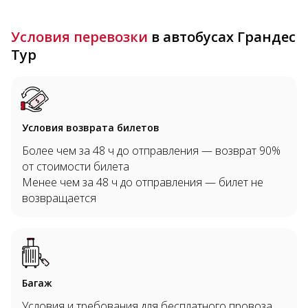
Условия перевозки
в автобусах Грандес
Тур
Условия возврата билетов
Более чем за 48 ч до отправления — возврат 90%
от стоимости билета
Менее чем за 48 ч до отправления — билет не
возвращается
Багаж
Условия и требования для бесплатного провоза