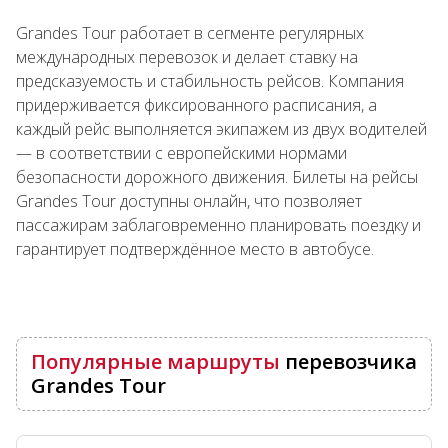
Grandes Tour работает в сегменте регулярных
международных перевозок и делает ставку на
предсказуемость и стабильность рейсов. Компания
придерживается фиксированного расписания, а
каждый рейс выполняется экипажем из двух водителей
— в соответствии с европейскими нормами
безопасности дорожного движения. Билеты на рейсы
Grandes Tour доступны онлайн, что позволяет
пассажирам заблаговременно планировать поездку и
гарантирует подтверждённое место в автобусе.
Популярные маршруты
перевозчика
Grandes Tour