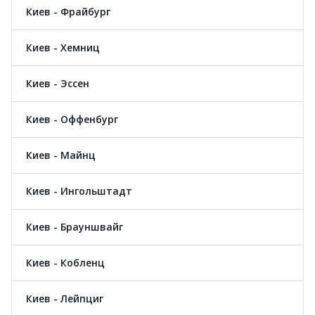
Киев - Фрайбург
Киев - Хемниц
Киев - Эссен
Киев - Оффенбург
Киев - Майнц
Киев - Ингольштадт
Киев - Брауншвайг
Киев - Кобленц
Киев - Лейпциг