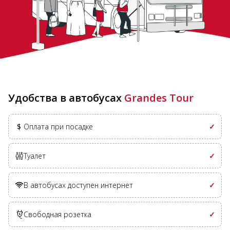
Удобства в автобусах
Grandes Tour
$
Оплата при посадке
✓
Туалет
✓
В автобусах доступен интернет
✓
Свободная розетка
✓