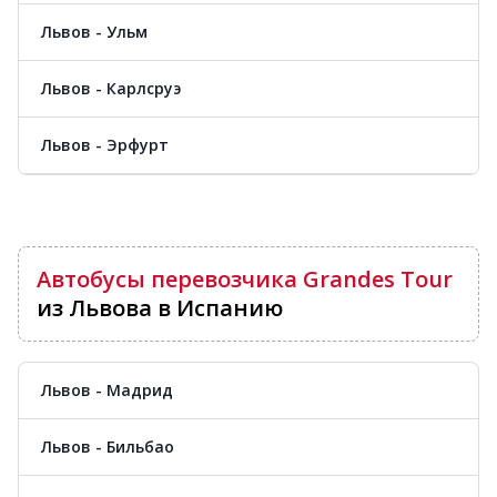
Львов - Ульм
Львов - Карлсруэ
Львов - Эрфурт
Автобусы перевозчика Grandes Tour
из Львова в Испанию
Львов - Мадрид
Львов - Бильбао