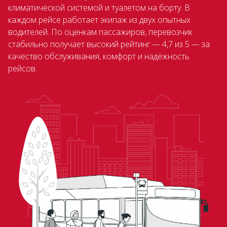
климатической системой и туалетом на борту. В
каждом рейсе работает экипаж из двух опытных
водителей. По оценкам пассажиров, перевозчик
стабильно получает высокий рейтинг — 4,7 из 5 — за
качество обслуживания, комфорт и надёжность
рейсов.