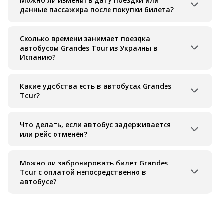
Можно ли изменить дату поездки или
данные пассажира после покупки билета?
Сколько времени занимает поездка
автобусом Grandes Tour из Украины в
Испанию?
Какие удобства есть в автобусах Grandes
Tour?
Что делать, если автобус задерживается
или рейс отменён?
Можно ли забронировать билет Grandes
Tour с оплатой непосредственно в
автобусе?