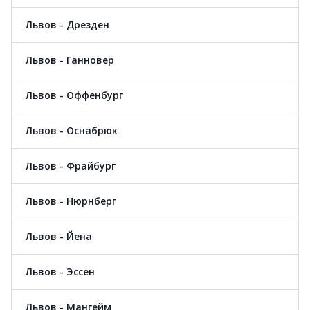
Львов - Дрезден
Львов - Ганновер
Львов - Оффенбург
Львов - Оснабрюк
Львов - Фрайбург
Львов - Нюрнберг
Львов - Йена
Львов - Эссен
Львов - Мангейм