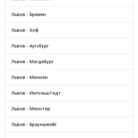
Львов - Бремен
Львов - Хоф
Львов - Аугсбург
Львов - Магдебург
Львов - Мюнхен
Львов - Ингольштадт
Львов - Мюнстер
Львов - Брауншвейг