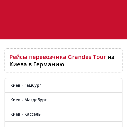
Рейсы перевозчика Grandes Tour
из
Киева в Германию
Киев - Гамбург
Киев - Магдебург
Киев - Кассель