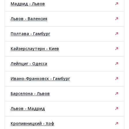
Мадрид - Львов
Львов - Валенсия
Полтава - Гамбург
Кайзерслаутерн - Киев
Лейпциг - Одесса
Ивано-Франковск - Гамбург
Барселона - Львов
Львов - Мадрид
Кропивницкий - Хоф