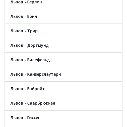
Львов - Берлин
Львов - Бонн
Львов - Трир
Львов - Дортмунд
Львов - Билефельд
Львов - Кайзерслаутерн
Львов - Байройт
Львов - Саарбрюккен
Львов - Гиссен