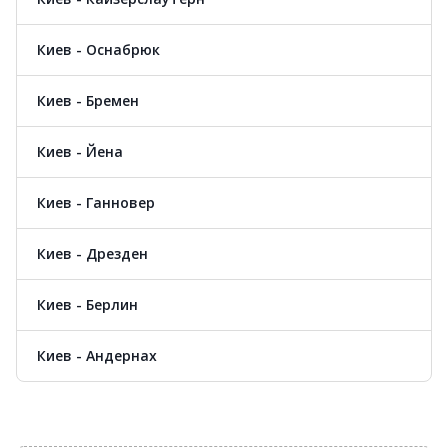
Киев - Оснабрюк
Киев - Бремен
Киев - Йена
Киев - Ганновер
Киев - Дрезден
Киев - Берлин
Киев - Андернах