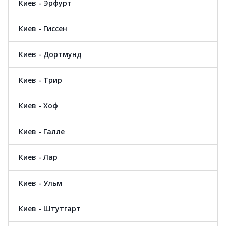
Киев - Эрфурт
Киев - Гиссен
Киев - Дортмунд
Киев - Трир
Киев - Хоф
Киев - Галле
Киев - Лар
Киев - Ульм
Киев - Штутгарт