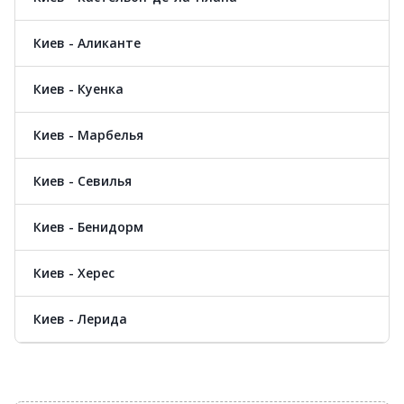
Киев - Аликанте
Киев - Куенка
Киев - Марбелья
Киев - Севилья
Киев - Бенидорм
Киев - Херес
Киев - Лерида