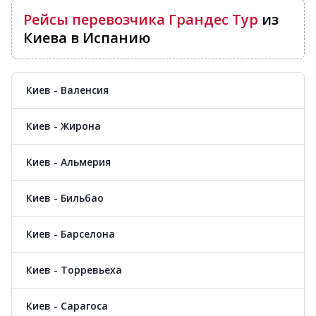
Рейсы перевозчика Грандес Тур
из
Киева в Испанию
Киев - Валенсия
Киев - Жирона
Киев - Альмерия
Киев - Бильбао
Киев - Барселона
Киев - Торревьеха
Киев - Сарагоса