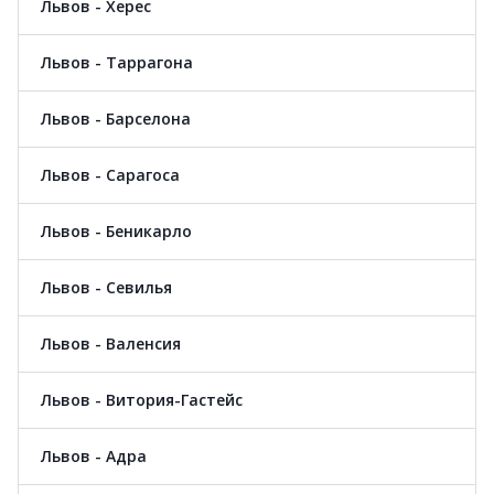
Львов - Херес
Львов - Таррагона
Львов - Барселона
Львов - Сарагоса
Львов - Беникарло
Львов - Севилья
Львов - Валенсия
Львов - Витория-Гастейс
Львов - Адра