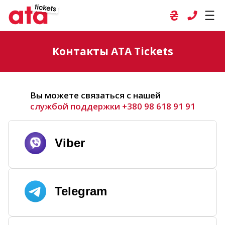
Контакты ATA Tickets
Вы можете связаться с нашей
службой поддержки
+380 98 618 91 91
Viber
Telegram