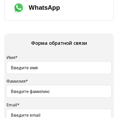
WhatsApp
Форма обратной связи
Имя
*
Фамилия
*
Email
*