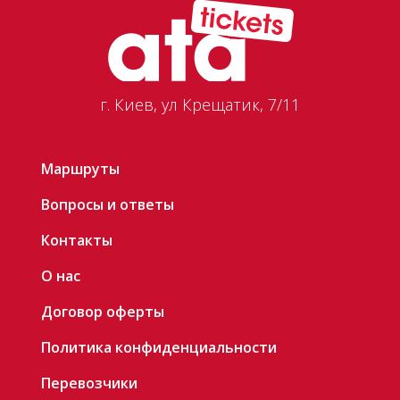
г. Киев, ул
Крещатик,
7/11
Маршруты
Вопросы и ответы
Контакты
О нас
Договор оферты
Политика конфиденциальности
Перевозчики