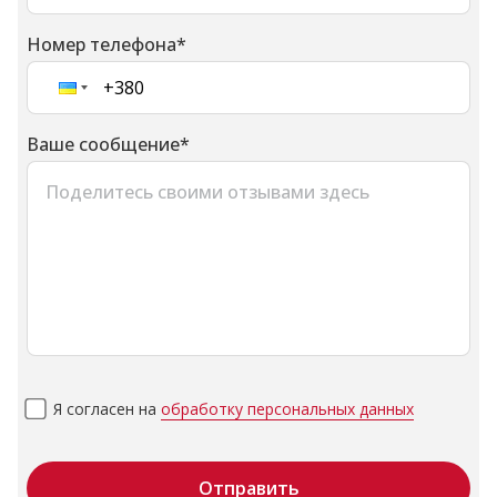
Номер телефона
*
Ваше сообщение
*
Я согласен на
обработку персональных данных
Отправить